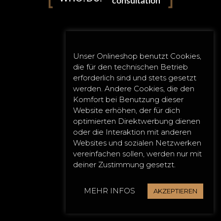
consultation
0 likes
Unser Onlineshop benutzt Cookies,
die für den technischen Betrieb
erforderlich sind und stets gesetzt
instagram
linkedin
werden. Andere Cookies, die den
Komfort bei Benutzung dieser
Website erhöhen, der für dich
optimierten Direktwerbung dienen
oder die Interaktion mit anderen
Websites und sozialen Netzwerken
vereinfachen sollen, werden nur mit
deiner Zustimmung gesetzt.
MEHR INFOS
AKZEPTIEREN